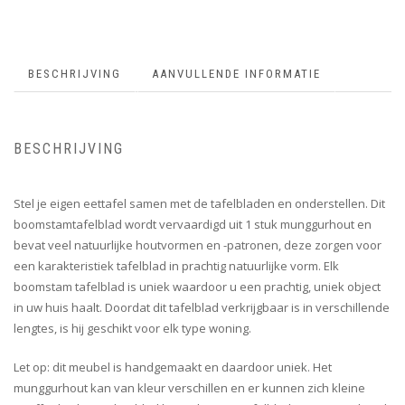
BESCHRIJVING
AANVULLENDE INFORMATIE
BESCHRIJVING
Stel je eigen eettafel samen met de tafelbladen en onderstellen. Dit
boomstamtafelblad wordt vervaardigd uit 1 stuk munggurhout en
bevat veel natuurlijke houtvormen en -patronen, deze zorgen voor
een karakteristiek tafelblad in prachtig natuurlijke vorm. Elk
boomstam tafelblad is uniek waardoor u een prachtig, uniek object
in uw huis haalt. Doordat dit tafelblad verkrijgbaar is in verschillende
lengtes, is hij geschikt voor elk type woning.
Let op: dit meubel is handgemaakt en daardoor uniek. Het
munggurhout kan van kleur verschillen en er kunnen zich kleine