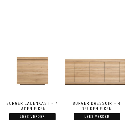
BURGER LADENKAST – 4
BURGER DRESSOIR – 4
LADEN EIKEN
DEUREN EIKEN
LEES VERDER
LEES VERDER