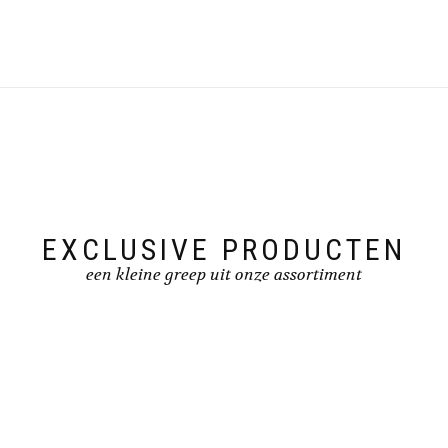
EXCLUSIVE PRODUCTEN
een kleine greep uit onze assortiment