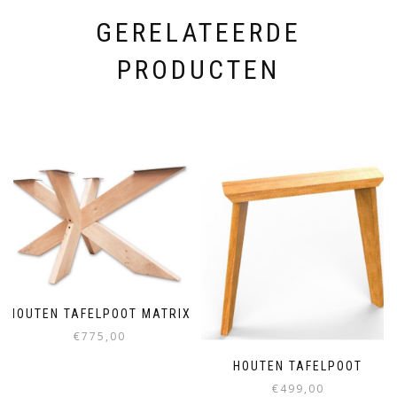
GERELATEERDE
PRODUCTEN
HOUTEN TAFELPOOT MATRIX
€
775,00
HOUTEN TAFELPOOT
€
499,00