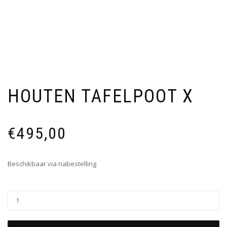
HOUTEN TAFELPOOT X
€
495,00
Beschikbaar via nabestelling