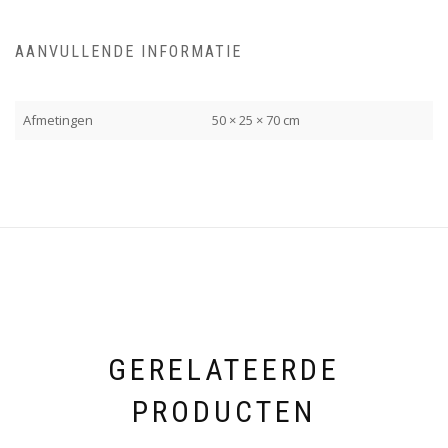
AANVULLENDE INFORMATIE
Afmetingen
50 × 25 × 70 cm
GERELATEERDE
PRODUCTEN