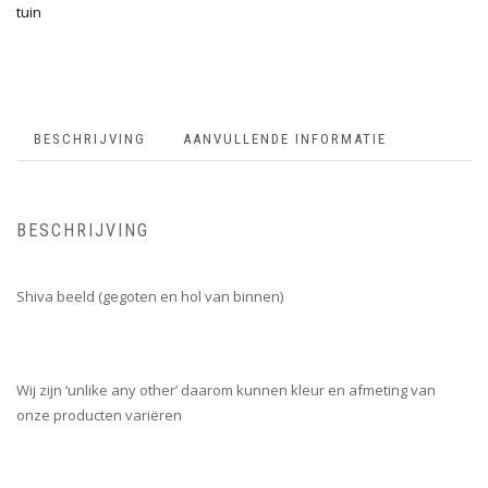
tuin
BESCHRIJVING
AANVULLENDE INFORMATIE
BESCHRIJVING
Shiva beeld (gegoten en hol van binnen)
Wij zijn ‘unlike any other’ daarom kunnen kleur en afmeting van
onze producten variëren