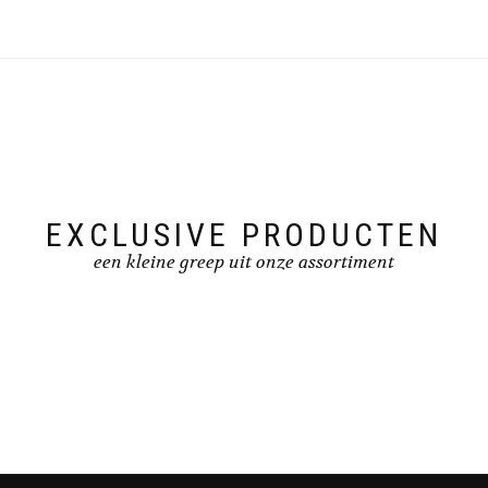
EXCLUSIVE PRODUCTEN
een kleine greep uit onze assortiment