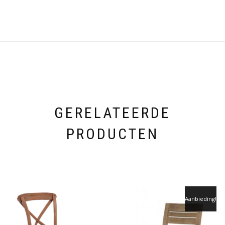
GERELATEERDE
PRODUCTEN
Aanbieding!