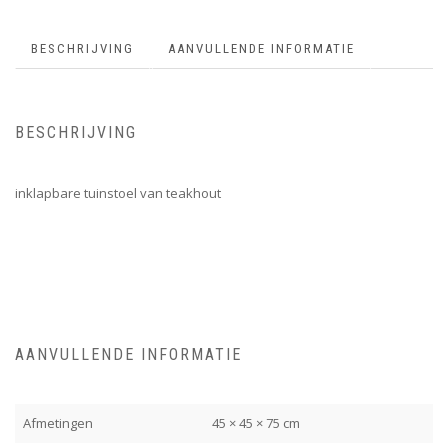
BESCHRIJVING
AANVULLENDE INFORMATIE
BESCHRIJVING
inklapbare tuinstoel van teakhout
AANVULLENDE INFORMATIE
Afmetingen
45 × 45 × 75 cm