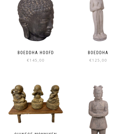
BOEDDHA HOOFD
BOEDDHA
€
145,00
€
125,00