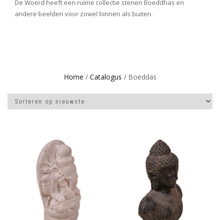
De Woerd heeft een ruime collectie stenen Boeddhas en
andere beelden voor zowel binnen als buiten.
Home
/
Catalogus
/ Boeddas