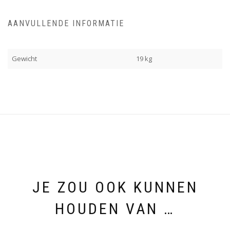
AANVULLENDE INFORMATIE
Gewicht
19 kg
JE ZOU OOK KUNNEN
HOUDEN VAN …