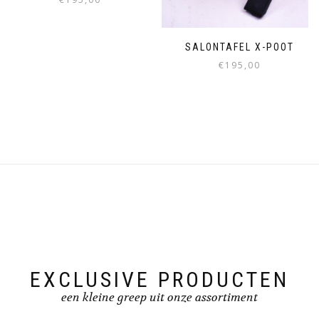
SALONTAFEL X-POOT
€
195,00
EXCLUSIVE PRODUCTEN
een kleine greep uit onze assortiment