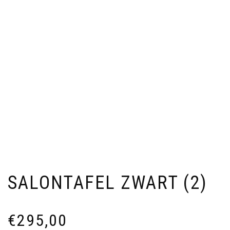
SALONTAFEL ZWART (2)
€
295,00