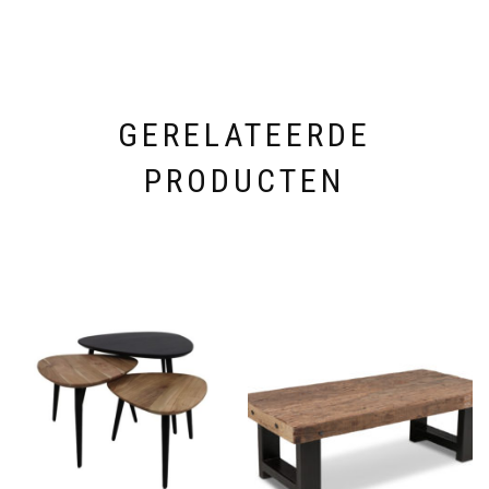
GERELATEERDE
PRODUCTEN